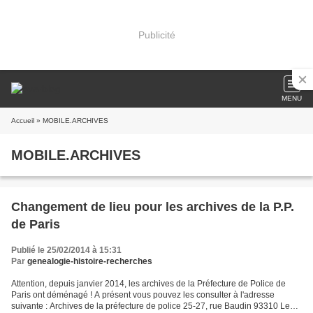
Publicité
MENU
Accueil
» MOBILE.ARCHIVES
MOBILE.ARCHIVES
Changement de lieu pour les archives de la P.P.
de Paris
Publié le 25/02/2014 à 15:31
Par
genealogie-histoire-recherches
Attention, depuis janvier 2014, les archives de la Préfecture de Police de
Paris ont déménagé ! A présent vous pouvez les consulter à l'adresse
suivante : Archives de la préfecture de police 25-27, rue Baudin 93310 Le