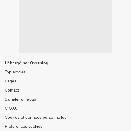
Hébergé par Overblog
Top articles
Pages
Contact
Signaler un abus
C.G.U.
Cookies et données personnelles
Préférences cookies