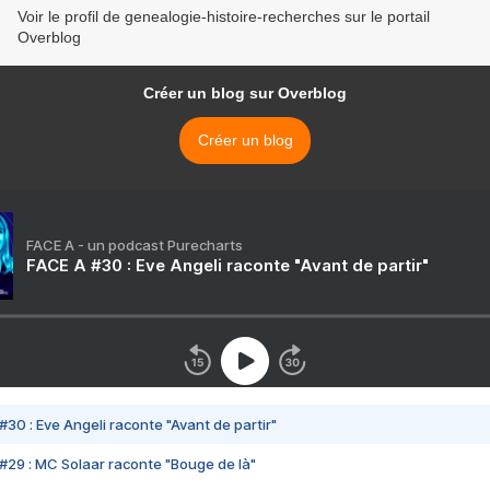
Voir le profil de genealogie-histoire-recherches sur le portail
Overblog
Créer un blog sur Overblog
Créer un blog
FACE A - un podcast Purecharts
FACE A #30 : Eve Angeli raconte "Avant de partir"
#30 : Eve Angeli raconte "Avant de partir"
#29 : MC Solaar raconte "Bouge de là"