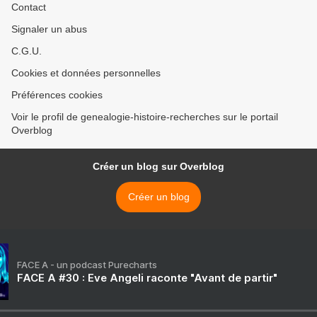
Contact
Signaler un abus
C.G.U.
Cookies et données personnelles
Préférences cookies
Voir le profil de genealogie-histoire-recherches sur le portail
Overblog
Créer un blog sur Overblog
Créer un blog
FACE A - un podcast Purecharts
FACE A #30 : Eve Angeli raconte "Avant de partir"