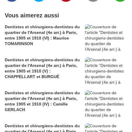
Vous aimerez aussi
Dentistes et chirurgiens-dentistes du
quartier de l'Arsenal (4e arr.) à Paris,
entre 1905 et 1910 (VI) : Maurice
TOMARINSON
Dentistes et chirurgiens-dentistes du
quartier de l'Arsenal (4e arr.) à Paris,
entre 1905 et 1910 (V) :
CHAPPELLART et BURGUÉ
Dentistes et chirurgiens-dentistes du
quartier de l'Arsenal (4e arr.) à Paris,
entre 1905 et 1910 (IV) : Camille
GERLACH
Dentistes et chirurgiens-dentistes du
quartier de l'Arsenal (4e arr.) à Paris,