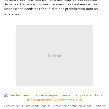
dentaires. Ceux-ci employaient souvent des confrères et des
mécaniciens-dentistes (c'est-à-dire des prothésistes) dont on
ignore tout.
Publicité
Cercles bleus : praticiens légaux. Cercle noir : praticien illégal. (Fond de